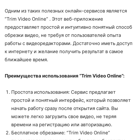
Одним из таких полезных онлайн-сервисов является
“Trim Video Online” . Этот веб-приложение
предоставляет простой и интуитивно понятный способ
обрезки видео, не требуя от пользователей опыта
работы с видеоредакторами. Достаточно иметь доступ
к интернету и желание получить результат в самое
ближайшее время.
Преимущества использования “Trim Video Online”:
Простота использования: Сервис предлагает
простой и понятный интерфейс, который позволяет
начать работу сразу после открытия сайта. Вы
можете легко загрузить свое видео, не теряя
времени на регистрацию или авторизацию.
Бесплатное обрезание: “Trim Video Online”