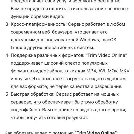
предоставляет свои услуги абсолютно бесплатно.
Вам не придется платить за использование основных
функций обрезки видео.
Кросс-платформенность: Сервис работает в любом
современном веб-браузере, что делает его
доступным для пользователей Windows, macOS,
Linux и других операционных систем.
Поддержка различных форматов: “Trim Video Online”
поддерживает широкий спектр популярных
форматов видеофайлов, таких как MP4, AVI, MOV, MKV
и другие. Это позволяет загружать видео в удобном
для вас формате, не теряя качества и разрешения.
Быстрая обработка: Сервис работает на мощных
серверах, что обеспечивает быструю обработку
видеофайлов. Вам не придется ждать долгое время,
чтобы получить готовый результат.
Как обрезать видео с помощью “Trim
Video Online”: