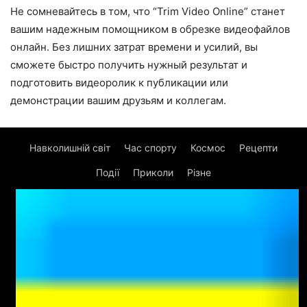
Не сомневайтесь в том, что “Trim Video Online” станет
вашим надежным помощником в обрезке видеофайлов
онлайн. Без лишних затрат времени и усилий, вы
сможете быстро получить нужный результат и
подготовить видеоролик к публикации или
демонстрации вашим друзьям и коллегам.
Навколишній світ
Час спорту
Космос
Рецепти
Події
Приколи
Різне