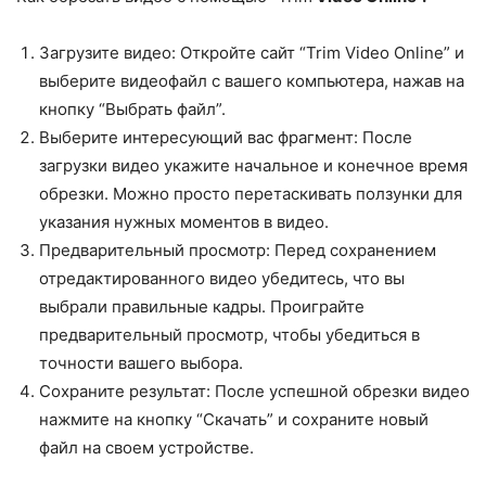
Загрузите видео: Откройте сайт “Trim Video Online” и
выберите видеофайл с вашего компьютера, нажав на
кнопку “Выбрать файл”.
Выберите интересующий вас фрагмент: После
загрузки видео укажите начальное и конечное время
обрезки. Можно просто перетаскивать ползунки для
указания нужных моментов в видео.
Предварительный просмотр: Перед сохранением
отредактированного видео убедитесь, что вы
выбрали правильные кадры. Проиграйте
предварительный просмотр, чтобы убедиться в
точности вашего выбора.
Сохраните результат: После успешной обрезки видео
нажмите на кнопку “Скачать” и сохраните новый
файл на своем устройстве.