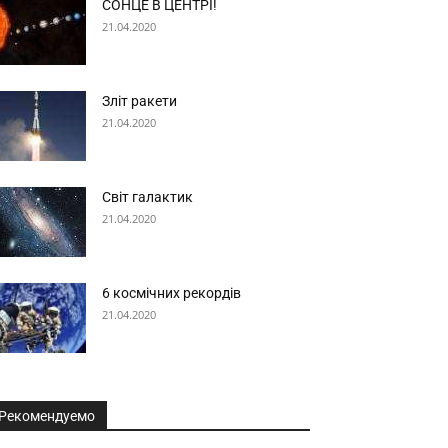
СОНЦЕ В ЦЕНТРІ!
21.04.2020
Зліт ракети
21.04.2020
Світ галактик
21.04.2020
6 космічних рекордів
21.04.2020
Рекомендуемо