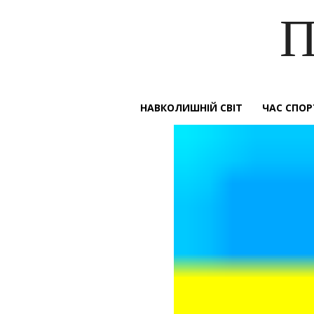
П
НАВКОЛИШНІЙ СВІТ
ЧАС СПОР