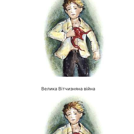
Велика Вітчизняна війна