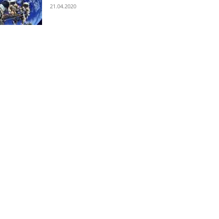
21.04.2020