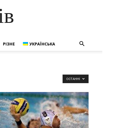
ів
РІЗНЕ
УКРАЇНСЬКА
ОСТАННІ