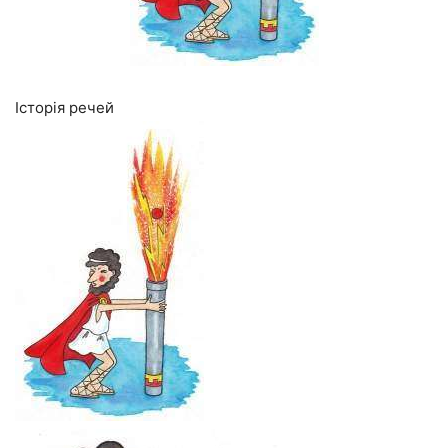
Історія речей