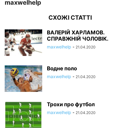
maxwelhelp
СХОЖІ СТАТТІ
ВАЛЕРІЙ ХАРЛАМОВ.
СПРАВЖНІЙ ЧОЛОВІК.
maxwelhelp
-
21.04.2020
Водне поло
maxwelhelp
-
21.04.2020
Трохи про футбол
maxwelhelp
-
21.04.2020