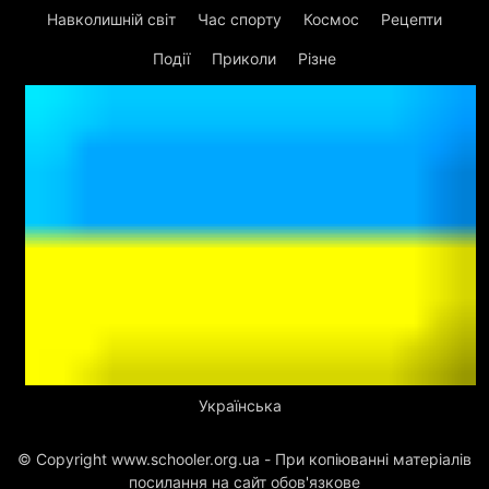
Навколишній світ
Час спорту
Космос
Рецепти
Події
Приколи
Різне
Українська
© Copyright www.schooler.org.ua - При копіюванні матеріалів
посилання на сайт обов'язкове