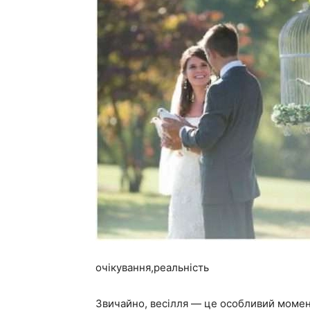
очікування,реальність
Звичайно, весілля — це особливий момент 