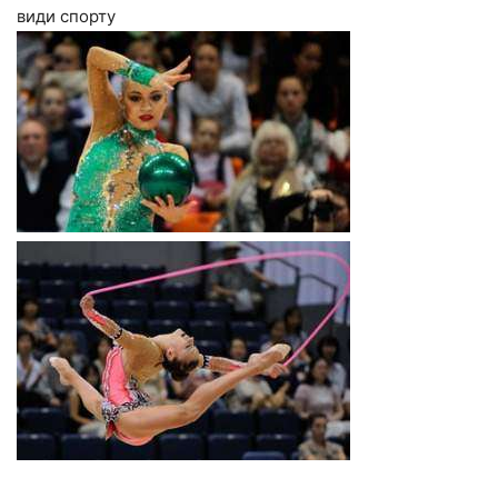
види спорту