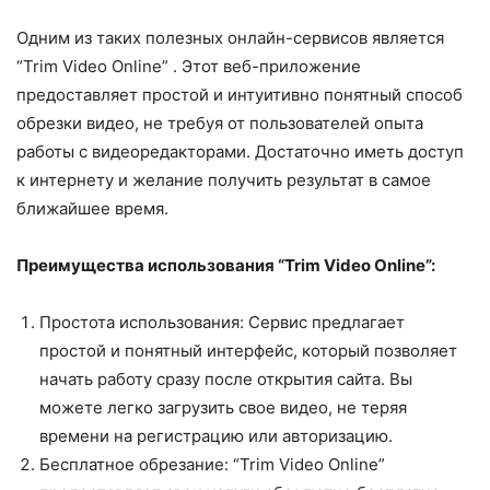
Одним из таких полезных онлайн-сервисов является
“Trim Video Online” . Этот веб-приложение
предоставляет простой и интуитивно понятный способ
обрезки видео, не требуя от пользователей опыта
работы с видеоредакторами. Достаточно иметь доступ
к интернету и желание получить результат в самое
ближайшее время.
Преимущества использования “Trim Video Online”:
Простота использования: Сервис предлагает
простой и понятный интерфейс, который позволяет
начать работу сразу после открытия сайта. Вы
можете легко загрузить свое видео, не теряя
времени на регистрацию или авторизацию.
Бесплатное обрезание: “Trim Video Online”