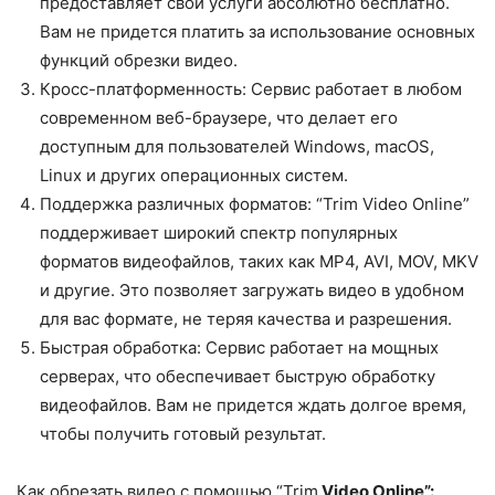
предоставляет свои услуги абсолютно бесплатно.
Вам не придется платить за использование основных
функций обрезки видео.
Кросс-платформенность: Сервис работает в любом
современном веб-браузере, что делает его
доступным для пользователей Windows, macOS,
Linux и других операционных систем.
Поддержка различных форматов: “Trim Video Online”
поддерживает широкий спектр популярных
форматов видеофайлов, таких как MP4, AVI, MOV, MKV
и другие. Это позволяет загружать видео в удобном
для вас формате, не теряя качества и разрешения.
Быстрая обработка: Сервис работает на мощных
серверах, что обеспечивает быструю обработку
видеофайлов. Вам не придется ждать долгое время,
чтобы получить готовый результат.
Как обрезать видео с помощью “Trim
Video Online”: