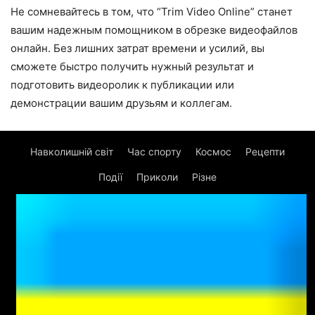
Не сомневайтесь в том, что “Trim Video Online” станет
вашим надежным помощником в обрезке видеофайлов
онлайн. Без лишних затрат времени и усилий, вы
сможете быстро получить нужный результат и
подготовить видеоролик к публикации или
демонстрации вашим друзьям и коллегам.
Навколишній світ
Час спорту
Космос
Рецепти
Події
Приколи
Різне