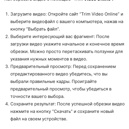
Загрузите видео: Откройте сайт “Trim Video Online” и
выберите видеофайл с вашего компьютера, нажав на
кнопку “Выбрать файл”.
Выберите интересующий вас фрагмент: После
загрузки видео укажите начальное и конечное время
обрезки. Можно просто перетаскивать ползунки для
указания нужных моментов в видео.
Предварительный просмотр: Перед сохранением
отредактированного видео убедитесь, что вы
выбрали правильные кадры. Проиграйте
предварительный просмотр, чтобы убедиться в
точности вашего выбора.
Сохраните результат: После успешной обрезки видео
нажмите на кнопку “Скачать” и сохраните новый
файл на своем устройстве.