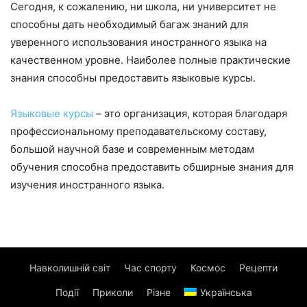
Сегодня, к сожалению, ни школа, ни университет не
способны дать необходимый багаж знаний для
уверенного использования иностранного языка на
качественном уровне. Наиболее полные практические
знания способны предоставить языковые курсы.
Языковые курсы
– это организация, которая благодаря
профессиональному преподавательскому составу,
большой научной базе и современным методам
обучения способна предоставить обширные знания для
изучения иностранного языка.
Навколишній світ
Час спорту
Космос
Рецепти
Події
Приколи
Різне
Українська