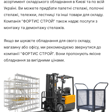
асортимент складського обладнання в Києві та по всій
Україні. Ви можете придбати палетні стелажі, полочні
стелажі, тележки, лестниці та інші товари для складу.
Компанія “ФОРТИС СТРОЙ” також надає послуги з
монтажу та демонтажу стелажів.
Якщо ви шукаєте обладнання для свого складу,
магазину або офісу, ми рекомендуємо звернутися до
компанії “ФОРТИС СТРОЙ”. Вони пропонують якісне
обладнання за вигідними цінами.