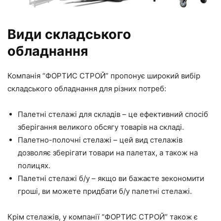
Види складського
обладнання
Компанія “ФОРТИС СТРОЙ” пропонує широкий вибір
складського обладнання для різних потреб:
Палетні стелажі для складів – це ефективний спосіб
зберігання великого обсягу товарів на складі.
Палетно-полочні стелажі – цей вид стелажів
дозволяє зберігати товари на палетах, а також на
полицях.
Палетні стелажі б/у – якщо ви бажаєте зекономити
гроші, ви можете придбати б/у палетні стелажі.
Крім стелажів, у компанії “ФОРТИС СТРОЙ” також є