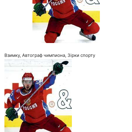
Взимку, Автограф чимпиона, Зірки спорту