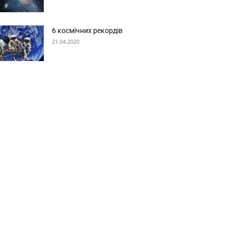
6 космічних рекордів
21.04.2020