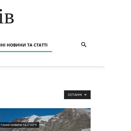
ів
НІ НОВИНИ ТА СТАТТІ
ОСТАННІ
СТАННІ НОВИНИ ТА СТАТТІ